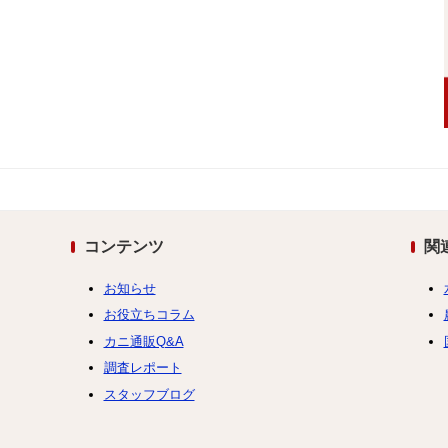
コンテンツ
関
お知らせ
お役立ちコラム
カニ通販Q&A
調査レポート
スタッフブログ