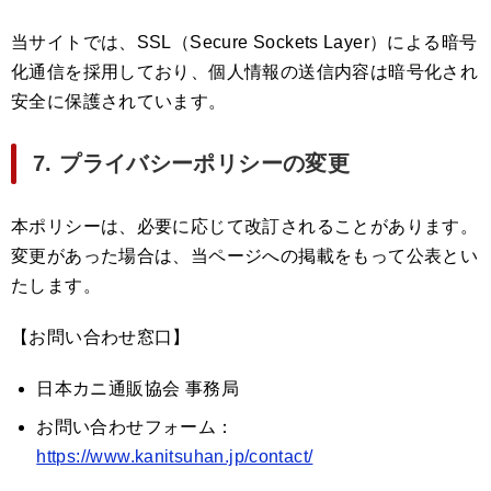
当サイトでは、SSL（Secure Sockets Layer）による暗号
化通信を採用しており、個人情報の送信内容は暗号化され
安全に保護されています。
7. プライバシーポリシーの変更
本ポリシーは、必要に応じて改訂されることがあります。
変更があった場合は、当ページへの掲載をもって公表とい
たします。
【お問い合わせ窓口】
日本カニ通販協会 事務局
お問い合わせフォーム：
https://www.kanitsuhan.jp/contact/