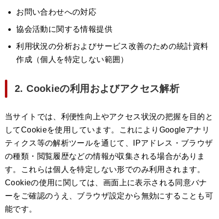
お問い合わせへの対応
協会活動に関する情報提供
利用状況の分析およびサービス改善のための統計資料
作成（個人を特定しない範囲）
2. Cookieの利用およびアクセス解析
当サイトでは、利便性向上やアクセス状況の把握を目的と
してCookieを使用しています。これによりGoogleアナリ
ティクス等の解析ツールを通じて、IPアドレス・ブラウザ
の種類・閲覧履歴などの情報が収集される場合がありま
す。これらは個人を特定しない形でのみ利用されます。
Cookieの使用に関しては、画面上に表示される同意バナ
ーをご確認のうえ、ブラウザ設定から無効にすることも可
能です。