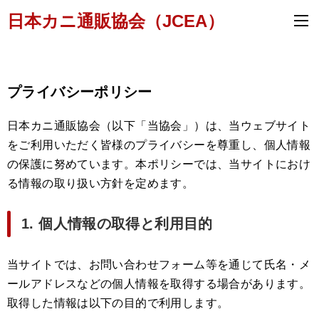
日本カニ通販協会（JCEA）
プライバシーポリシー
日本カニ通販協会（以下「当協会」）は、当ウェブサイト
をご利用いただく皆様のプライバシーを尊重し、個人情報
の保護に努めています。本ポリシーでは、当サイトにおけ
る情報の取り扱い方針を定めます。
1. 個人情報の取得と利用目的
当サイトでは、お問い合わせフォーム等を通じて氏名・メ
ールアドレスなどの個人情報を取得する場合があります。
取得した情報は以下の目的で利用します。