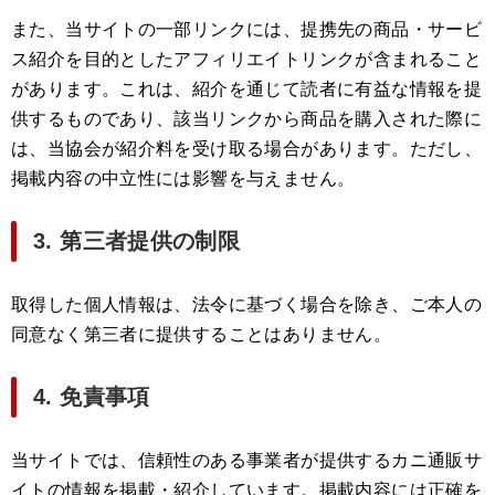
また、当サイトの一部リンクには、提携先の商品・サービ
ス紹介を目的としたアフィリエイトリンクが含まれること
があります。これは、紹介を通じて読者に有益な情報を提
供するものであり、該当リンクから商品を購入された際に
は、当協会が紹介料を受け取る場合があります。ただし、
掲載内容の中立性には影響を与えません。
3. 第三者提供の制限
取得した個人情報は、法令に基づく場合を除き、ご本人の
同意なく第三者に提供することはありません。
4. 免責事項
当サイトでは、信頼性のある事業者が提供するカニ通販サ
イトの情報を掲載・紹介しています。掲載内容には正確を