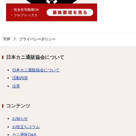
TOP
プライバシーポリシー
日本カニ通販協会について
日本カニ通販協会について
活動内容
沿革
コンテンツ
お知らせ
お役立ちコラム
カニ通販Q&A