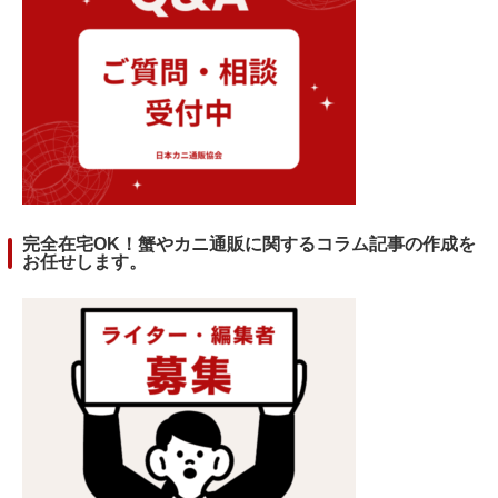
完全在宅OK！蟹やカニ通販に関するコラム記事の作成を
お任せします。