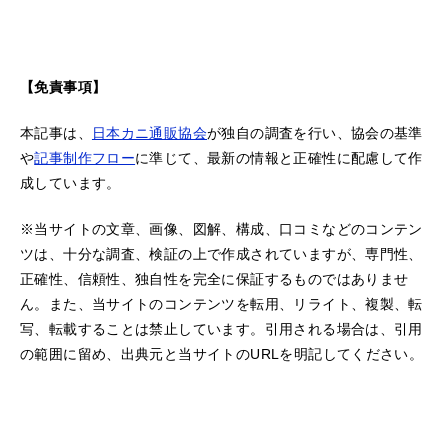
【免責事項】
本記事は、
日本カニ通販協会
が独自の調査を行い、協会の基準
や
記事制作フロー
に準じて、最新の情報と正確性に配慮して作
成しています。
※当サイトの文章、画像、図解、構成、口コミなどのコンテン
ツは、十分な調査、検証の上で作成されていますが、専門性、
正確性、信頼性、独自性を完全に保証するものではありませ
ん。また、当サイトのコンテンツを転用、リライト、複製、転
写、転載することは禁止しています。引用される場合は、引用
の範囲に留め、出典元と当サイトのURLを明記してください。