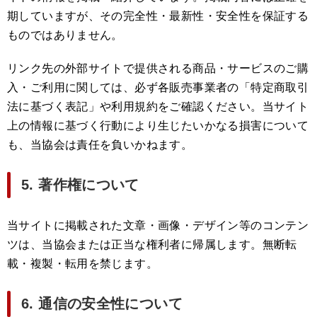
期していますが、その完全性・最新性・安全性を保証する
ものではありません。
リンク先の外部サイトで提供される商品・サービスのご購
入・ご利用に関しては、必ず各販売事業者の「特定商取引
法に基づく表記」や利用規約をご確認ください。当サイト
上の情報に基づく行動により生じたいかなる損害について
も、当協会は責任を負いかねます。
5. 著作権について
当サイトに掲載された文章・画像・デザイン等のコンテン
ツは、当協会または正当な権利者に帰属します。無断転
載・複製・転用を禁じます。
6. 通信の安全性について