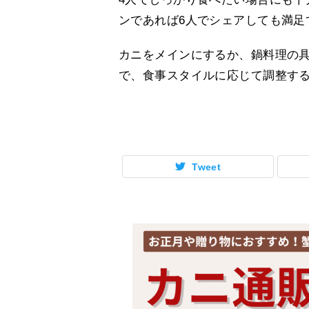
ンであれば6人でシェアしても満足
カニをメインにするか、鍋料理の具
で、食事スタイルに応じて調整す
Tweet