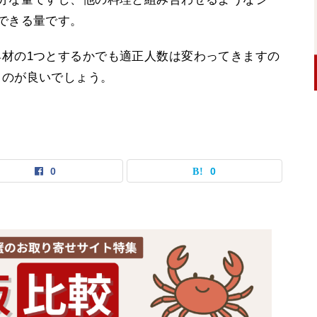
できる量です。
材の1つとするかでも適正人数は変わってきますの
るのが良いでしょう。
0
0