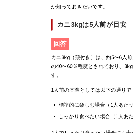
か知っておきたいです。
カニ3kgは5人前が目安
カニ3kg（殻付き）は、約5〜6
の40〜60％程度とされており、3kg
す。
1人前の基準としては以下の通りで
標準的に楽しむ場合（1人あたり50
しっかり食べたい場合（1人あたり
4人でしっかり食べたい場合にも十